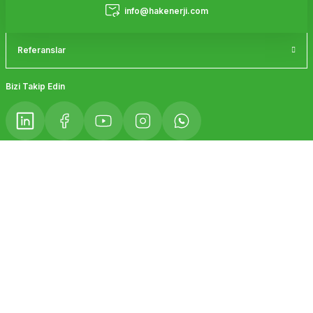
Hizmetler
info@hakenerji.com
Referanslar
Bizi Takip Edin