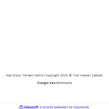
Hak Enerji: Yerden Isıtma Copyright 2025 © Tüm Hakları Saklıdır.
Google Seo
Kentmedia
ile
ideasoft
e-