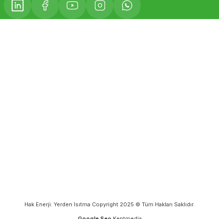
Hak Enerji: Yerden Isıtma Copyright 2025 © Tüm Hakları Saklıdır.
Google Seo
Kentmedia