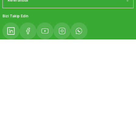
Referanslar
Bizi Takip Edin