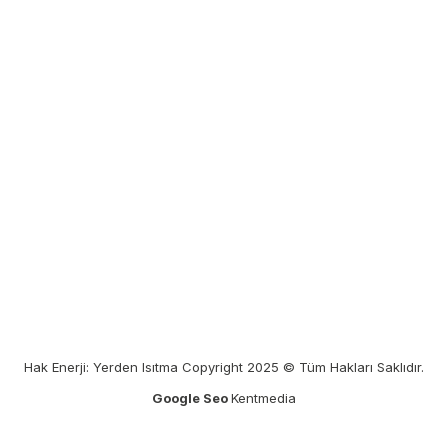
Hak Enerji: Yerden Isıtma Copyright 2025 © Tüm Hakları Saklıdır.
Google Seo
Kentmedia