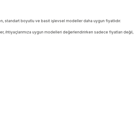
n, standart boyutlu ve basit işlevsel modeller daha uygun fiyatlıdır.
, ihtiyaçlarımıza uygun modelleri değerlendirirken sadece fiyatları değil,