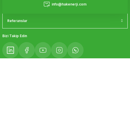
Hizmetler
info@hakenerji.com
Referanslar
Gönder
Bizi Takip Edin