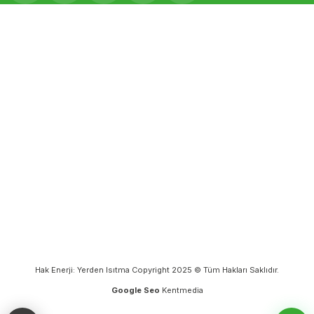
Hak Enerji: Yerden Isıtma Copyright 2025 © Tüm Hakları Saklıdır.
Google Seo
Kentmedia