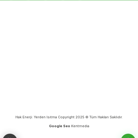
Hak Enerji: Yerden Isıtma Copyright 2025 © Tüm Hakları Saklıdır.
Google Seo
Kentmedia