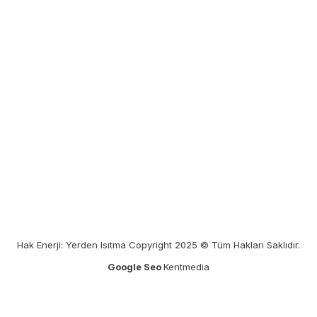
Hak Enerji: Yerden Isıtma Copyright 2025 © Tüm Hakları Saklıdır.
Google Seo
Kentmedia