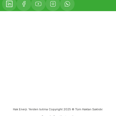
Hak Enerji: Yerden Isıtma Copyright 2025 © Tüm Hakları Saklıdır.