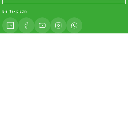
Gönder
Bizi Takip Edin