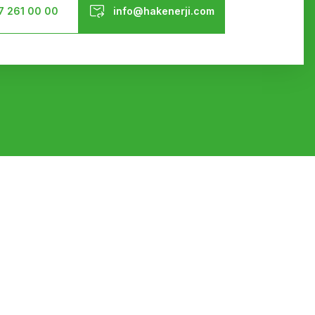
7 261 00 00
info@hakenerji.com