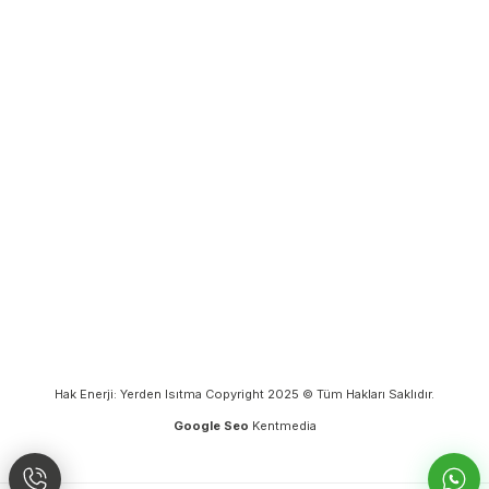
Hak Enerji: Yerden Isıtma Copyright 2025 © Tüm Hakları Saklıdır.
Google Seo
Kentmedia