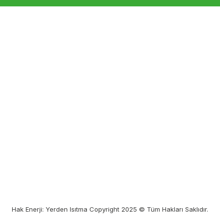
Hak Enerji: Yerden Isıtma Copyright 2025 © Tüm Hakları Saklıdır.