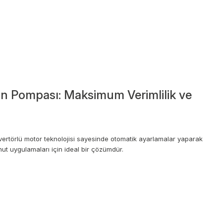
n Pompası: Maksimum Verimlilik ve
nvertörlü motor teknolojisi sayesinde otomatik ayarlamalar yaparak
ut uygulamaları için ideal bir çözümdür.