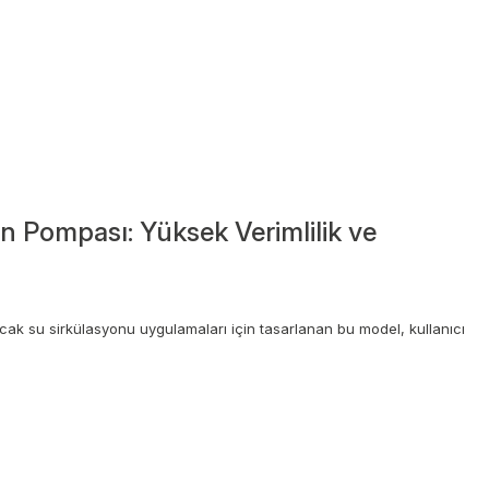
 Pompası: Yüksek Verimlilik ve
cak su sirkülasyonu uygulamaları için tasarlanan bu model, kullanıcı