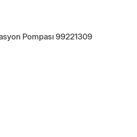
lasyon Pompası 99221309