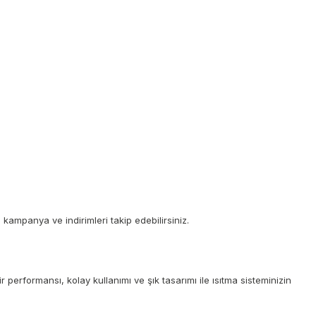
r, kampanya ve indirimleri takip edebilirsiniz.
 performansı, kolay kullanımı ve şık tasarımı ile ısıtma sisteminizin