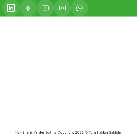
Hak Enerji: Yerden Isıtma Copyright 2025 © Tüm Hakları Saklıdır.