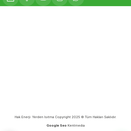
Hak Enerji: Yerden Isıtma Copyright 2025 © Tüm Hakları Saklıdır.
Google Seo
Kentmedia