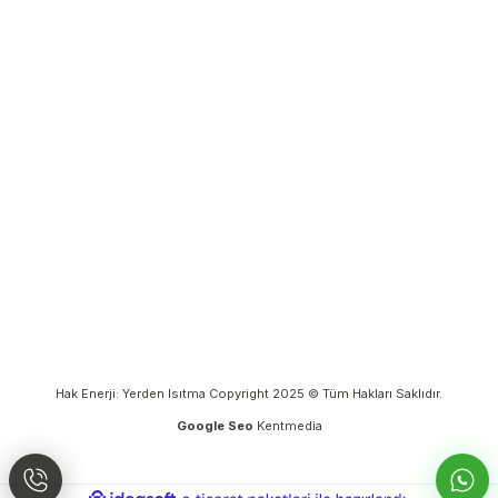
Hak Enerji: Yerden Isıtma Copyright 2025 © Tüm Hakları Saklıdır.
Google Seo
Kentmedia