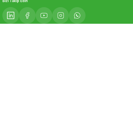
Bizi Takip Edin