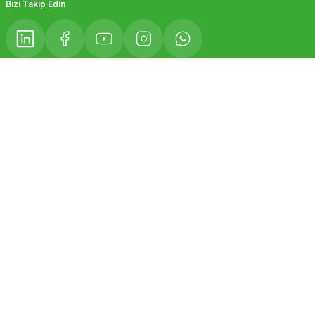
Bizi Takip Edin