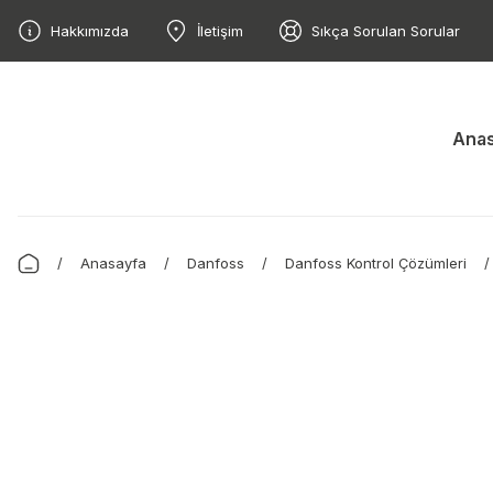
Hakkımızda
İletişim
Sıkça Sorulan Sorular
Anas
Anasayfa
Danfoss
Danfoss Kontrol Çözümleri