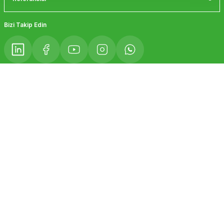
Gönder
Bizi Takip Edin