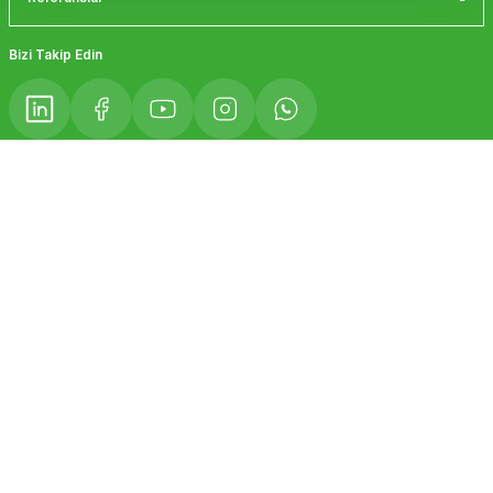
Gönder
Bizi Takip Edin