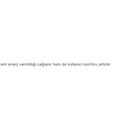
enerji verimliliği sağlanır hem de kullanıcı konforu artırılır.