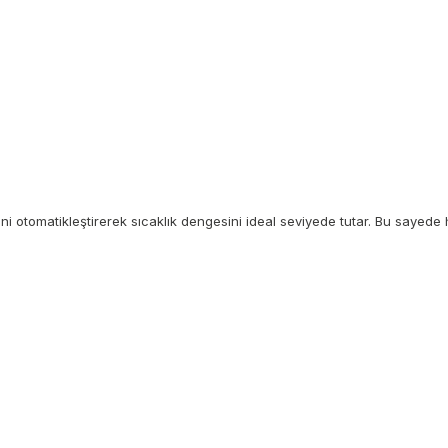
otomatikleştirerek sıcaklık dengesini ideal seviyede tutar. Bu sayede hem 