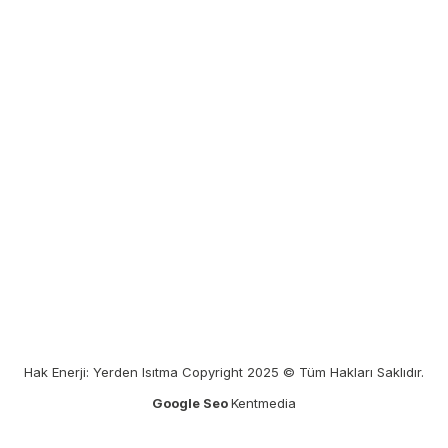
Hak Enerji: Yerden Isıtma Copyright 2025 © Tüm Hakları Saklıdır.
Google Seo
Kentmedia