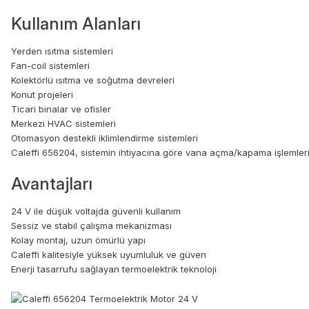
Kullanım Alanları
Yerden ısıtma sistemleri
Fan-coil sistemleri
Kolektörlü ısıtma ve soğutma devreleri
Konut projeleri
Ticari binalar ve ofisler
Merkezi HVAC sistemleri
Otomasyon destekli iklimlendirme sistemleri
Caleffi 656204, sistemin ihtiyacına göre vana açma/kapama işlemlerini 
Avantajları
24 V ile düşük voltajda güvenli kullanım
Sessiz ve stabil çalışma mekanizması
Kolay montaj, uzun ömürlü yapı
Caleffi kalitesiyle yüksek uyumluluk ve güven
Enerji tasarrufu sağlayan termoelektrik teknoloji