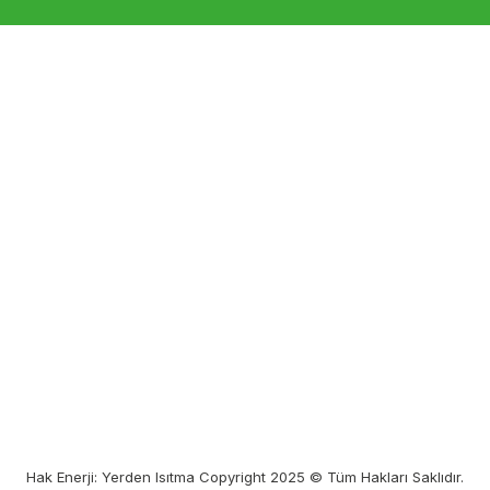
Hak Enerji: Yerden Isıtma Copyright 2025 © Tüm Hakları Saklıdır.