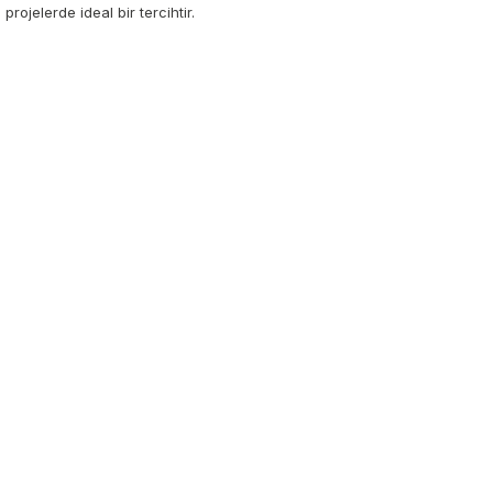
rojelerde ideal bir tercihtir.