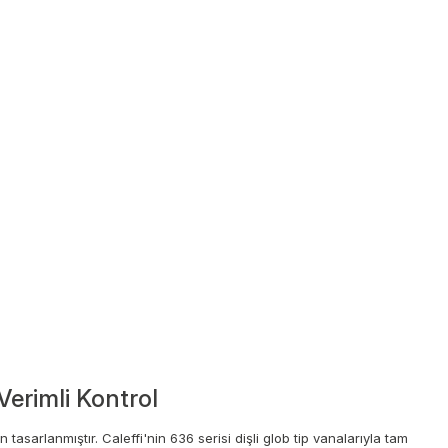
 Verimli Kontrol
tasarlanmıştır. Caleffi'nin 636 serisi dişli glob tip vanalarıyla tam