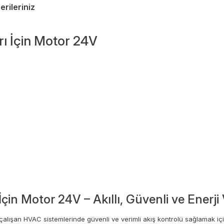
erileriniz
arı İçin Motor 24V
 İçin Motor 24V – Akıllı, Güvenli ve Enerji
 çalışan HVAC sistemlerinde güvenli ve verimli akış kontrolü sağlamak için 