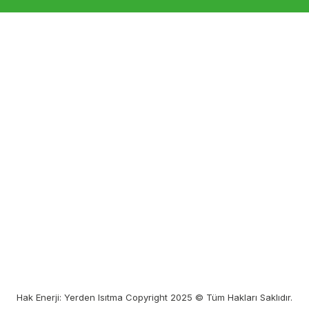
Hak Enerji: Yerden Isıtma Copyright 2025 © Tüm Hakları Saklıdır.