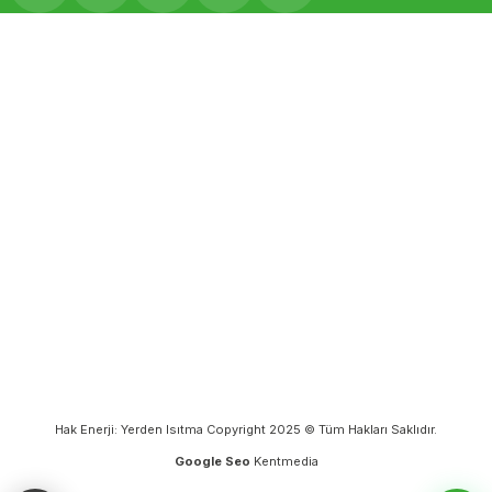
Hak Enerji: Yerden Isıtma Copyright 2025 © Tüm Hakları Saklıdır.
Google Seo
Kentmedia