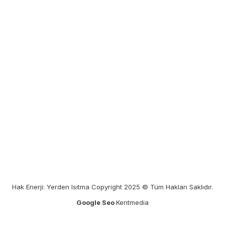
Hak Enerji: Yerden Isıtma Copyright 2025 © Tüm Hakları Saklıdır.
Google Seo
Kentmedia