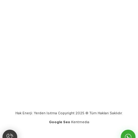
Hak Enerji: Yerden Isıtma Copyright 2025 © Tüm Hakları Saklıdır.
Google Seo
Kentmedia