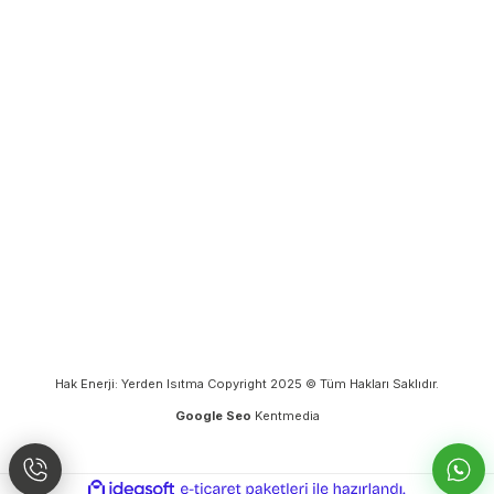
Hak Enerji: Yerden Isıtma Copyright 2025 © Tüm Hakları Saklıdır.
Google Seo
Kentmedia
ideasoft
ile
e-