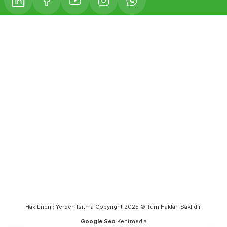
Hak Enerji: Yerden Isıtma Copyright 2025 © Tüm Hakları Saklıdır.
Google Seo
Kentmedia