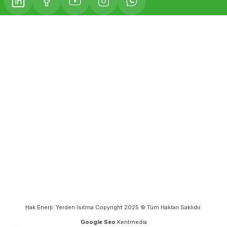
Hak Enerji: Yerden Isıtma Copyright 2025 © Tüm Hakları Saklıdır.
Google Seo
Kentmedia