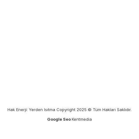
Hak Enerji: Yerden Isıtma Copyright 2025 © Tüm Hakları Saklıdır.
Google Seo
Kentmedia