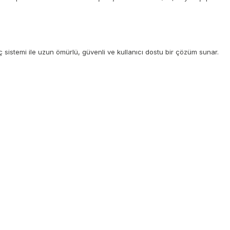
ç sistemi ile uzun ömürlü, güvenli ve kullanıcı dostu bir çözüm sunar.