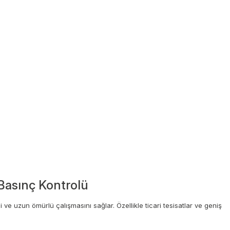
 Basınç Kontrolü
 ve uzun ömürlü çalışmasını sağlar. Özellikle ticari tesisatlar ve geniş