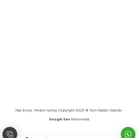
Hak Enerji: Yerden Isıtma Copyright 2025 © Tüm Hakları Saklıdır.
Google Seo
Kentmedia