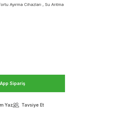
ortu Ayırma Cihazları , Su Arıtma
App Sipariş
m Yaz
Tavsiye Et