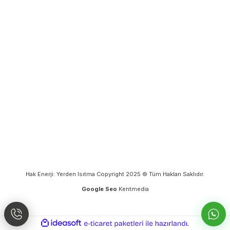
Hak Enerji: Yerden Isıtma Copyright 2025 © Tüm Hakları Saklıdır.
Google Seo
Kentmedia
ideasoft
ile
e-