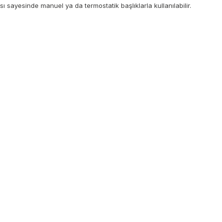
ı sayesinde manuel ya da termostatik başlıklarla kullanılabilir.