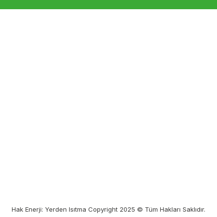
Hak Enerji: Yerden Isıtma Copyright 2025 © Tüm Hakları Saklıdır.