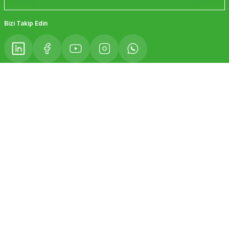
Gönder
Bizi Takip Edin