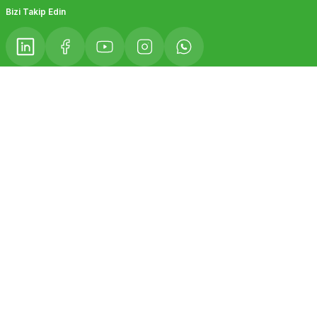
Gönder
Bizi Takip Edin