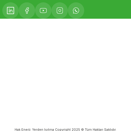
Hak Enerji: Yerden Isıtma Copyright 2025 © Tüm Hakları Saklıdır.