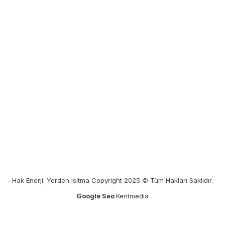
Hak Enerji: Yerden Isıtma Copyright 2025 © Tüm Hakları Saklıdır.
Google Seo
Kentmedia