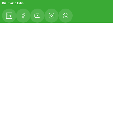
Bizi Takip Edin