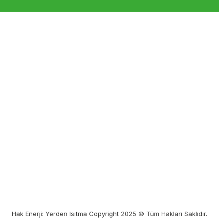
Hak Enerji: Yerden Isıtma Copyright 2025 © Tüm Hakları Saklıdır.